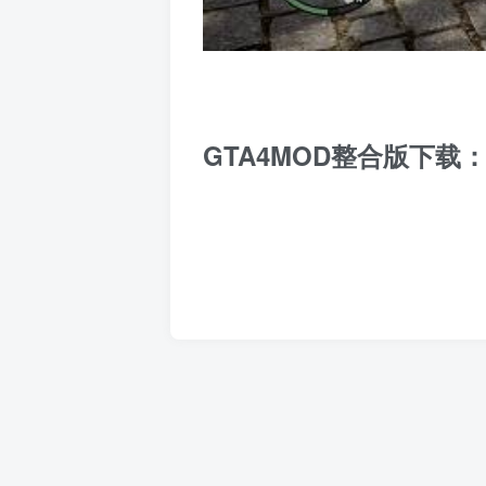
GTA4MOD整合版下载