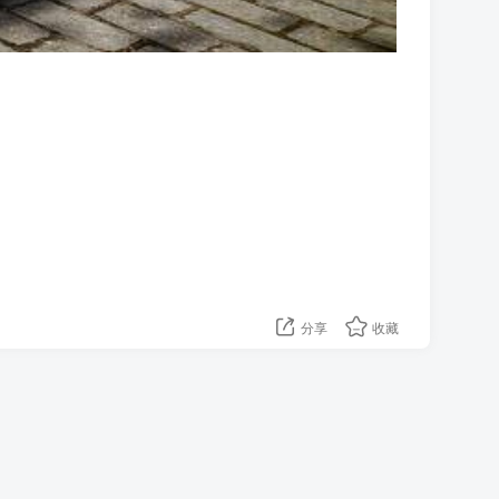
分享
收藏