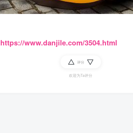
：
https://www.danjile.com/3504.html
评分
欢迎为Ta评分