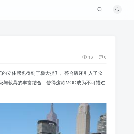
16
0
建筑的立体感也得到了极大提升。整合版还引入了众
级与载具的丰富结合，使得这款MOD成为不可错过