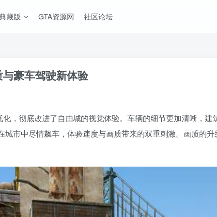
A典藏版
GTA资源网
社区论坛
画质与豪车驾驶新体验
画质优化，彻底改进了自由城的视觉体验。车辆的细节更加清晰，
在城市中尽情飙车，体验速度与画质带来的双重刺激。画质的升