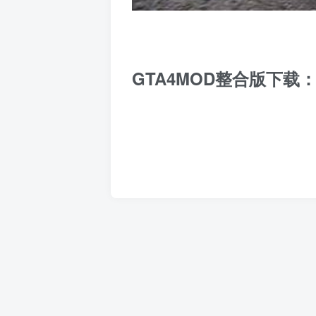
GTA4MOD整合版下载