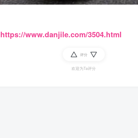
：
https://www.danjile.com/3504.html
评分
欢迎为Ta评分