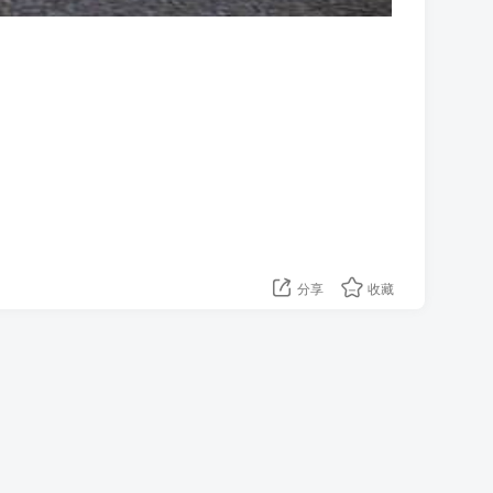
分享
收藏