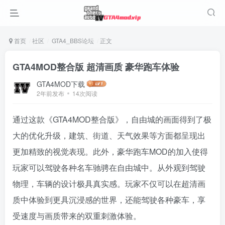
首页
社区
GTA4_BBS论坛
正文
GTA4MOD整合版 超清画质 豪华跑车体验
GTA4MOD下载
2年前发布
14次阅读
通过这款《GTA4MOD整合版》，自由城的画面得到了极
大的优化升级，建筑、街道、天气效果等方面都呈现出
更加精致的视觉表现。此外，豪华跑车MOD的加入使得
玩家可以驾驶各种名车驰骋在自由城中。从外观到驾驶
物理，车辆的设计极具真实感。玩家不仅可以在超清画
质中体验到更具沉浸感的世界，还能驾驶各种豪车，享
受速度与画质带来的双重刺激体验。