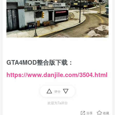
GTA4MOD整合版下载：
https://www.danjile.com/3504.html
评分
欢迎为Ta评分
分享
收藏