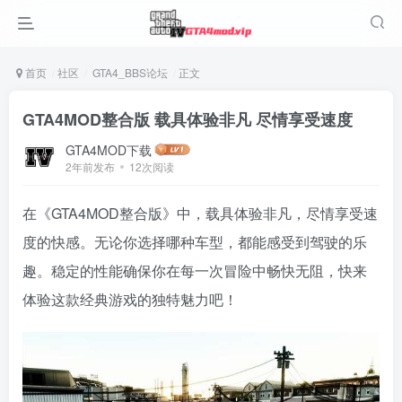
首页
社区
GTA4_BBS论坛
正文
GTA4MOD整合版 载具体验非凡 尽情享受速度
GTA4MOD下载
2年前发布
12次阅读
在《GTA4MOD整合版》中，载具体验非凡，尽情享受速
度的快感。无论你选择哪种车型，都能感受到驾驶的乐
趣。稳定的性能确保你在每一次冒险中畅快无阻，快来
体验这款经典游戏的独特魅力吧！