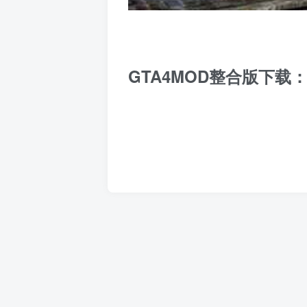
GTA4MOD整合版下载