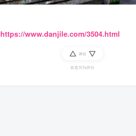
：
https://www.danjile.com/3504.html
评分
欢迎为Ta评分