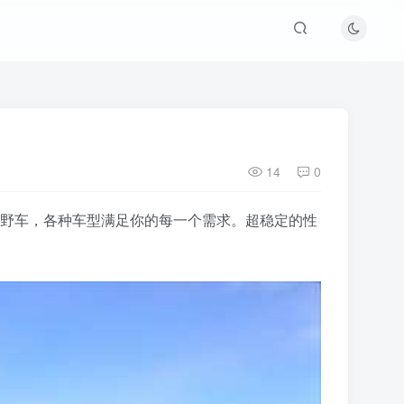
14
0
耐用的越野车，各种车型满足你的每一个需求。超稳定的性