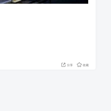
分享
收藏