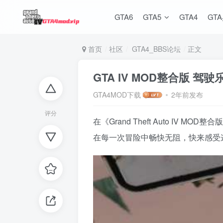
GTA6
GTA5
GTA4
GT
首页
社区
GTA4_BBS论坛
正文
GTA IV MOD整合版 
GTA4MOD下载
2年前发布
评分
在《Grand Theft Auto 
在每一次冒险中畅快无阻，快来感受