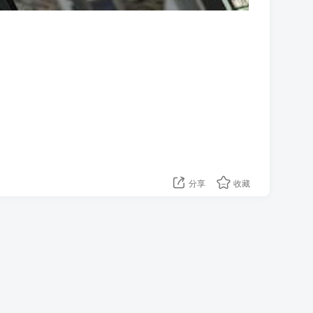
分享
收藏