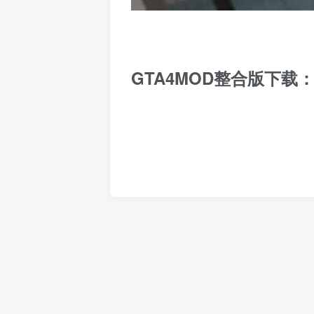
GTA4MOD整合版下载