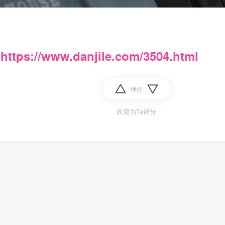
：
https://www.danjile.com/3504.html
评分
欢迎为Ta评分