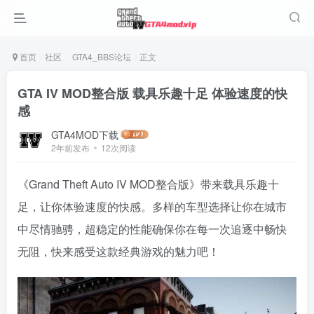
首页
社区
GTA4_BBS论坛
正文
GTA IV MOD整合版 载具乐趣十足 体验速度的快
感
GTA4MOD下载
2年前发布
12次阅读
《Grand Theft Auto IV MOD整合版》带来载具乐趣十
足，让你体验速度的快感。多样的车型选择让你在城市
中尽情驰骋，超稳定的性能确保你在每一次追逐中畅快
无阻，快来感受这款经典游戏的魅力吧！