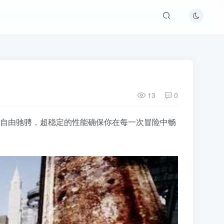
13
0
在城市中自由驰骋，超稳定的性能确保你在每一次冒险中畅