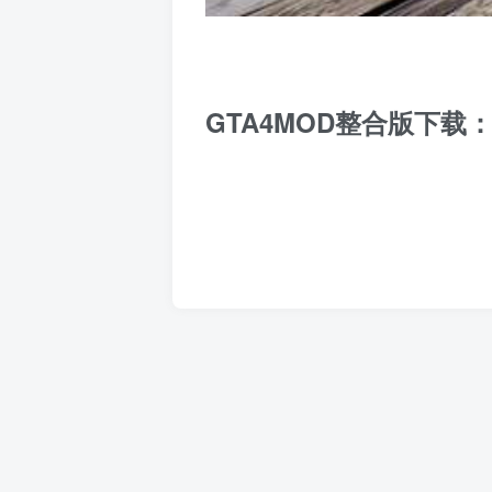
GTA4MOD整合版下载