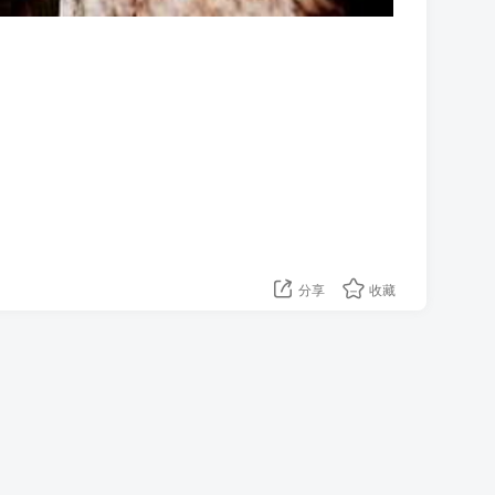
分享
收藏