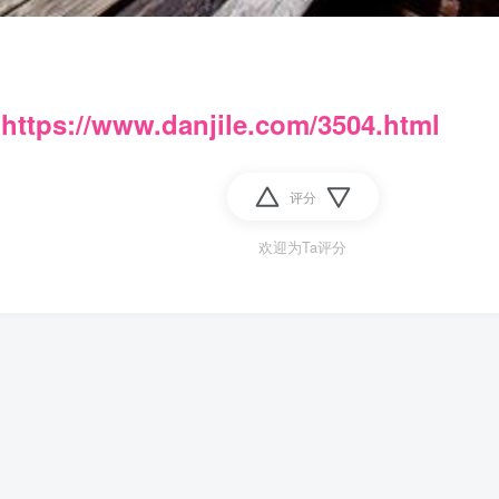
：
https://www.danjile.com/3504.html
评分
欢迎为Ta评分