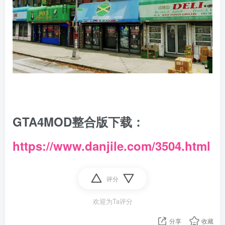
GTA4MOD整合版下载：
https://www.danjile.com/3504.html
评分
欢迎为Ta评分
分享
收藏