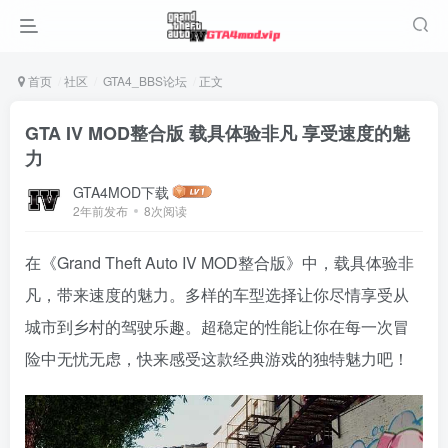
首页
社区
GTA4_BBS论坛
正文
GTA IV MOD整合版 载具体验非凡 享受速度的魅
力
GTA4MOD下载
2年前发布
8次阅读
在《Grand Theft Auto IV MOD整合版》中，载具体验非
凡，带来速度的魅力。多样的车型选择让你尽情享受从
城市到乡村的驾驶乐趣。超稳定的性能让你在每一次冒
险中无忧无虑，快来感受这款经典游戏的独特魅力吧！