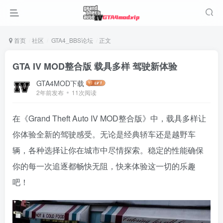
首页
社区
GTA4_BBS论坛
正文
GTA IV MOD整合版 载具多样 驾驶新体验
GTA4MOD下载
2年前发布
11次阅读
在《Grand Theft Auto IV MOD整合版》中，载具多样让
你体验全新的驾驶感受。无论是经典轿车还是越野车
辆，各种选择让你在城市中尽情探索。稳定的性能确保
你的每一次追逐都畅快无阻，快来体验这一切的乐趣
吧！