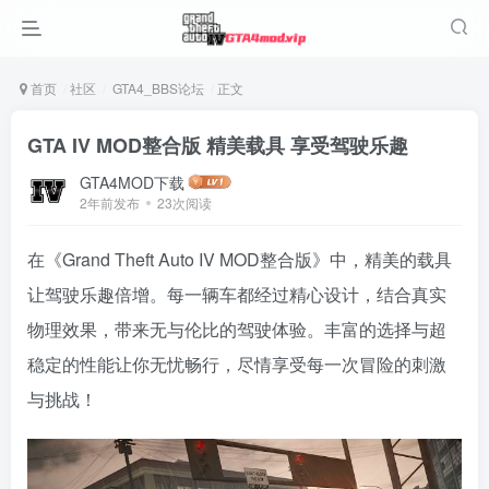
首页
社区
GTA4_BBS论坛
正文
GTA IV MOD整合版 精美载具 享受驾驶乐趣
GTA4MOD下载
2年前发布
23次阅读
在《Grand Theft Auto IV MOD整合版》中，精美的载具
让驾驶乐趣倍增。每一辆车都经过精心设计，结合真实
物理效果，带来无与伦比的驾驶体验。丰富的选择与超
稳定的性能让你无忧畅行，尽情享受每一次冒险的刺激
与挑战！