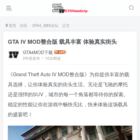
首页
社区
GTA4_BBS论坛
正文
GTA IV MOD整合版 载具丰富 体验真实街头
GTA4MOD下载
2年前发布
10次阅读
《Grand Theft Auto IV MOD整合版》为你提供丰富的载
具选择，让你体验真实的街头生活。无论是飞驰的摩托
还是强悍的SUV，城市的每一个角落都等待你的探索。
稳定的性能让你在游戏中畅快无比，快来体验这场载具
的盛宴吧！