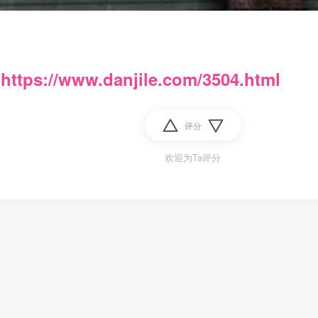
：
https://www.danjile.com/3504.html
评分
欢迎为Ta评分