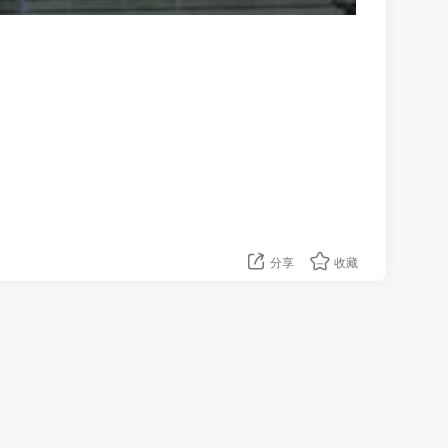
分享
收藏