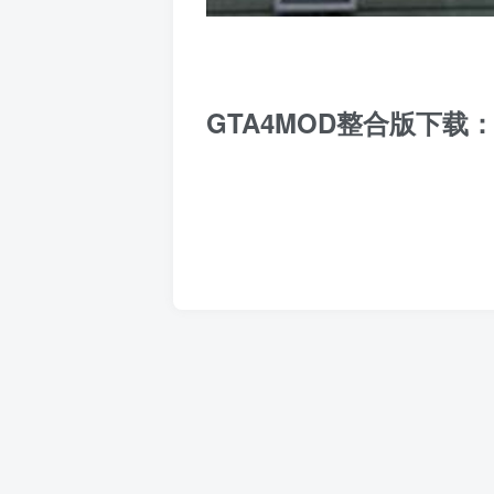
GTA4MOD整合版下载