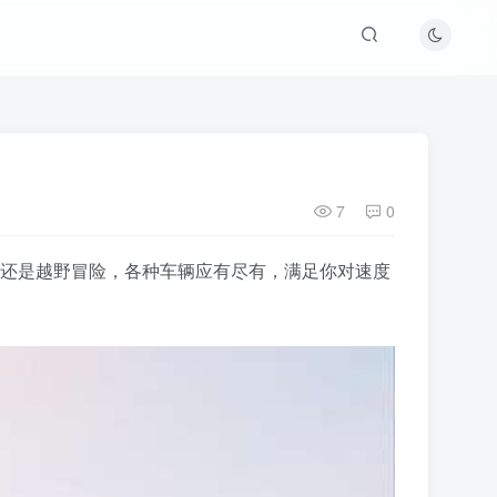
7
0
街头赛车还是越野冒险，各种车辆应有尽有，满足你对速度