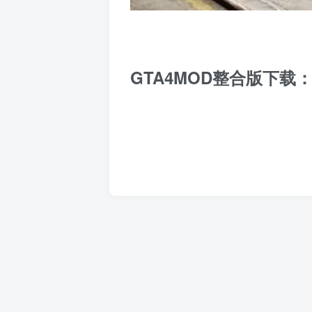
GTA4MOD整合版下载