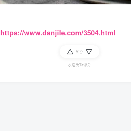
：
https://www.danjile.com/3504.html
评分
欢迎为Ta评分