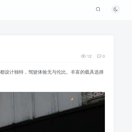
12
0
一种载具都设计独特，驾驶体验无与伦比。丰富的载具选择