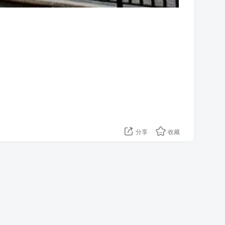
分享
收藏