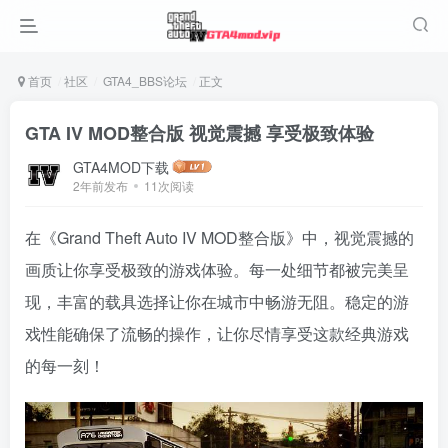
首页
社区
GTA4_BBS论坛
正文
GTA IV MOD整合版 视觉震撼 享受极致体验
GTA4MOD下载
2年前发布
11次阅读
在《Grand Theft Auto IV MOD整合版》中，视觉震撼的
画质让你享受极致的游戏体验。每一处细节都被完美呈
现，丰富的载具选择让你在城市中畅游无阻。稳定的游
戏性能确保了流畅的操作，让你尽情享受这款经典游戏
的每一刻！