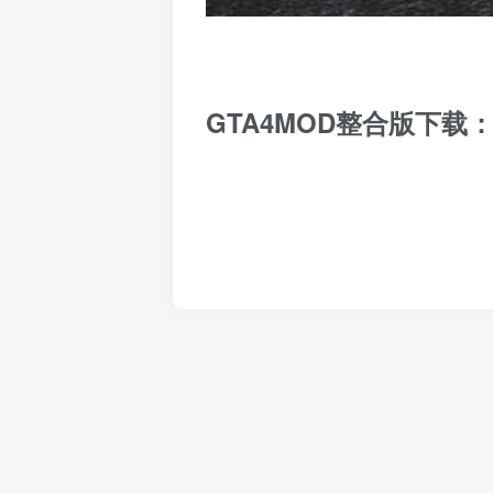
GTA4MOD整合版下载