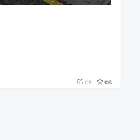
分享
收藏