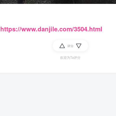
：
https://www.danjile.com/3504.html
评分
欢迎为Ta评分