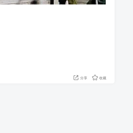
分享
收藏