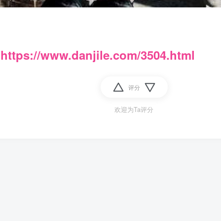
：
https://www.danjile.com/3504.html
评分
欢迎为Ta评分