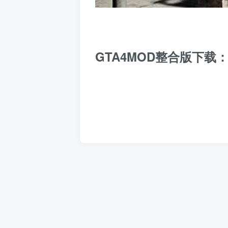
GTA4MOD整合版下载