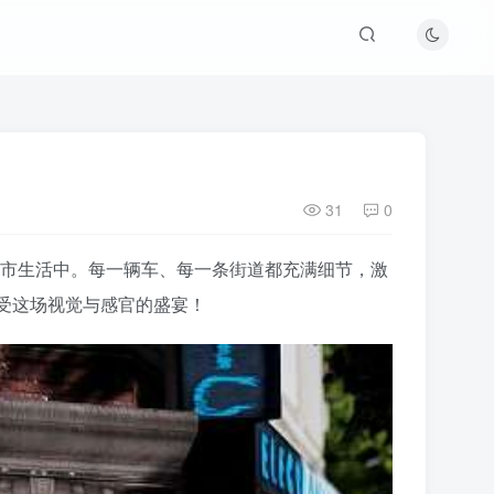
31
0
生动的城市生活中。每一辆车、每一条街道都充满细节，激
受这场视觉与感官的盛宴！