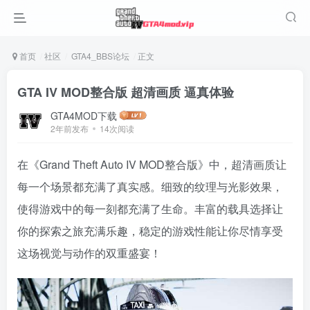
首页
社区
GTA4_BBS论坛
正文
GTA IV MOD整合版 超清画质 逼真体验
GTA4MOD下载
2年前发布
14次阅读
在《Grand Theft Auto IV MOD整合版》中，超清画质让
每一个场景都充满了真实感。细致的纹理与光影效果，
使得游戏中的每一刻都充满了生命。丰富的载具选择让
你的探索之旅充满乐趣，稳定的游戏性能让你尽情享受
这场视觉与动作的双重盛宴！