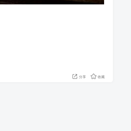
分享
收藏