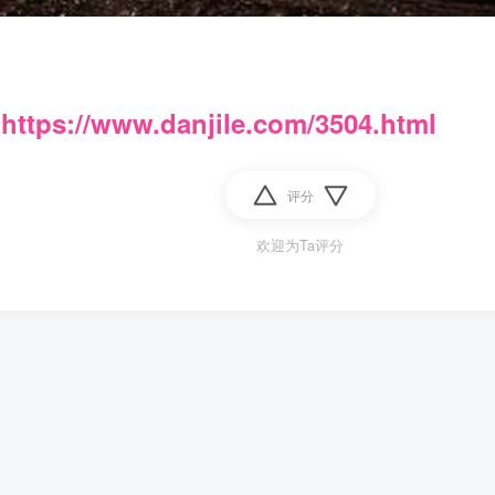
：
https://www.danjile.com/3504.html
评分
欢迎为Ta评分