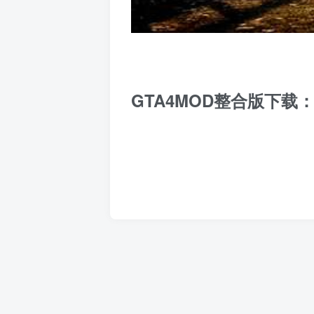
GTA4MOD整合版下载