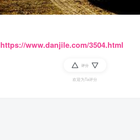
：
https://www.danjile.com/3504.html
评分
欢迎为Ta评分