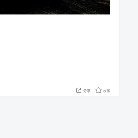
分享
收藏