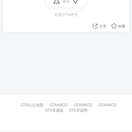
评分
欢迎为Ta评分
分享
收藏
GTA站点地图:
GTA6MOD
GTA5MOD
GTA4MOD
GTA典藏版
GTA资源网