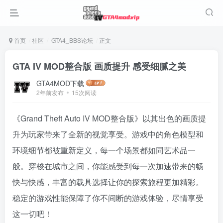
首页
社区
GTA4_BBS论坛
正文
GTA IV MOD整合版 画质提升 感受细腻之美
GTA4MOD下载
2年前发布
15次阅读
《Grand Theft Auto IV MOD整合版》以其出色的画质提
升为玩家带来了全新的视觉享受。游戏中的角色模型和
环境细节都被重新定义，每一个场景都如同艺术品一
般。穿梭在城市之间，你能感受到每一次加速带来的畅
快与快感，丰富的载具选择让你的探索旅程更加精彩。
稳定的游戏性能保障了你不间断的游戏体验，尽情享受
这一切吧！