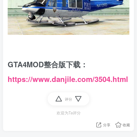
GTA4MOD整合版下载：
https://www.danjile.com/3504.html
评分
欢迎为Ta评分
分享
收藏