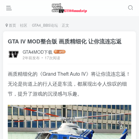
首页
社区
GTA4_BBS论坛
正文
GTA IV MOD整合版 画质精细化 让你流连忘返
GTA4MOD下载
2年前发布
17次阅读
画质精细化的《Grand Theft Auto IV》将让你流连忘返！
无论是街道上的行人还是车流，都展现出令人惊叹的细
节，提升了游戏的沉浸感与乐趣。