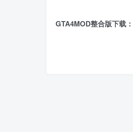
GTA4MOD整合版下载