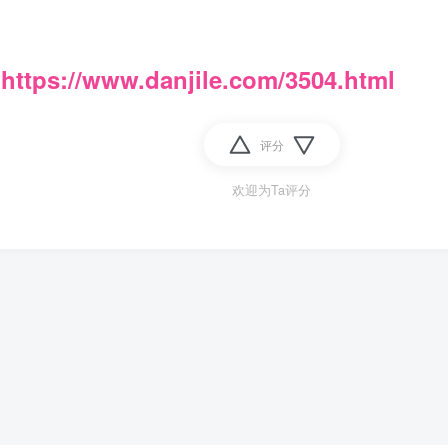
：
https://www.danjile.com/3504.html
评分
欢迎为Ta评分