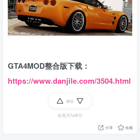
GTA4MOD整合版下载：
https://www.danjile.com/3504.html
评分
欢迎为Ta评分
分享
收藏