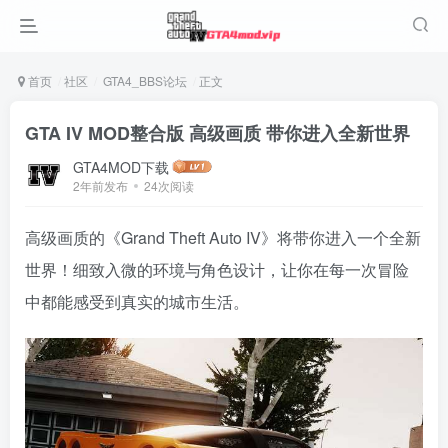
首页
社区
GTA4_BBS论坛
正文
GTA IV MOD整合版 高级画质 带你进入全新世界
GTA4MOD下载
2年前发布
24次阅读
高级画质的《Grand Theft Auto IV》将带你进入一个全新
世界！细致入微的环境与角色设计，让你在每一次冒险
中都能感受到真实的城市生活。