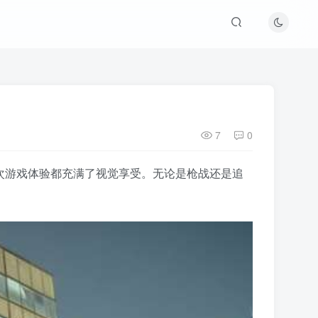
7
0
得每一次游戏体验都充满了视觉享受。无论是枪战还是追