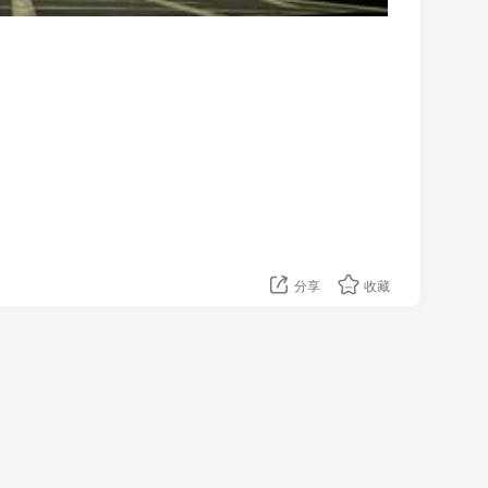
分享
收藏