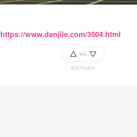
：
https://www.danjile.com/3504.html
评分
欢迎为Ta评分