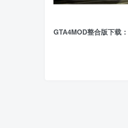
GTA4MOD整合版下载