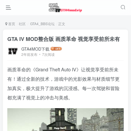
首页
社区
GTA4_BBS论坛
正文
GTA IV MOD整合版 画质革命 视觉享受前所未有
GTA4MOD下载
2年前发布
7次阅读
画质革命的《Grand Theft Auto IV》让视觉享受前所未
有！通过全新的技术，游戏中的光影效果与材质细节更
加真实，极大提升了游戏的沉浸感。每一次驾驶和冒险
都充满了视觉上的冲击与美感。