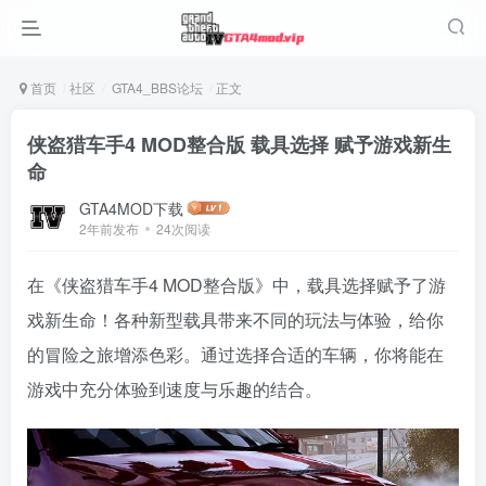
首页
社区
GTA4_BBS论坛
正文
侠盗猎车手4 MOD整合版 载具选择 赋予游戏新生
命
GTA4MOD下载
2年前发布
24次阅读
在《侠盗猎车手4 MOD整合版》中，载具选择赋予了游
戏新生命！各种新型载具带来不同的玩法与体验，给你
的冒险之旅增添色彩。通过选择合适的车辆，你将能在
游戏中充分体验到速度与乐趣的结合。