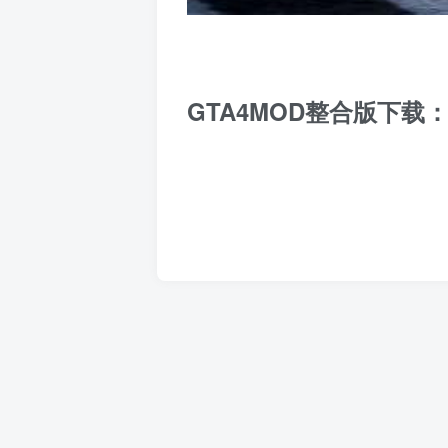
GTA4MOD整合版下载