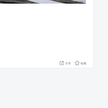
分享
收藏