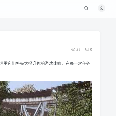
23
0
活运用它们将极大提升你的游戏体验。在每一次任务