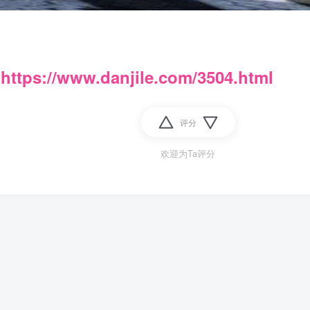
：
https://www.danjile.com/3504.html
评分
欢迎为Ta评分