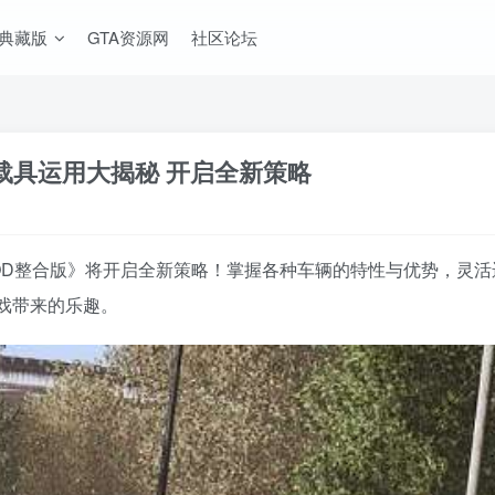
A典藏版
GTA资源网
社区论坛
 载具运用大揭秘 开启全新策略
MOD整合版》将开启全新策略！掌握各种车辆的特性与优势，灵
戏带来的乐趣。