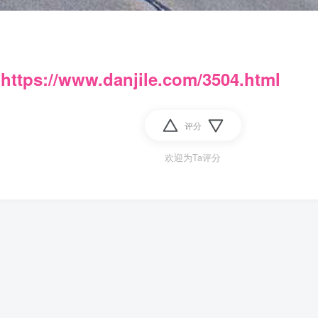
：
https://www.danjile.com/3504.html
评分
欢迎为Ta评分