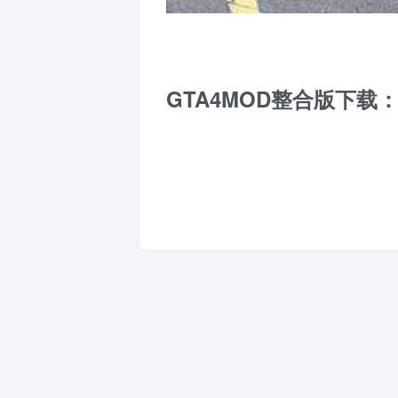
GTA4MOD整合版下载