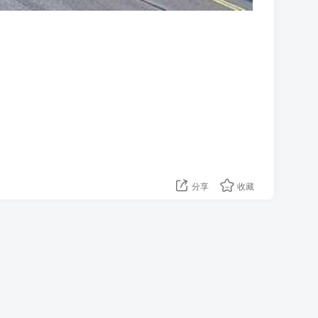
分享
收藏