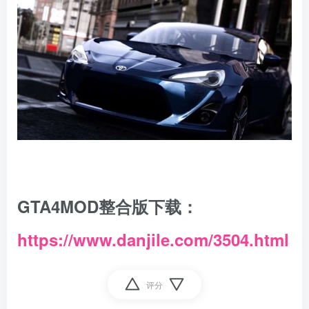
GTA4MOD整合版下载：
https://www.danjile.com/3504.html
评分