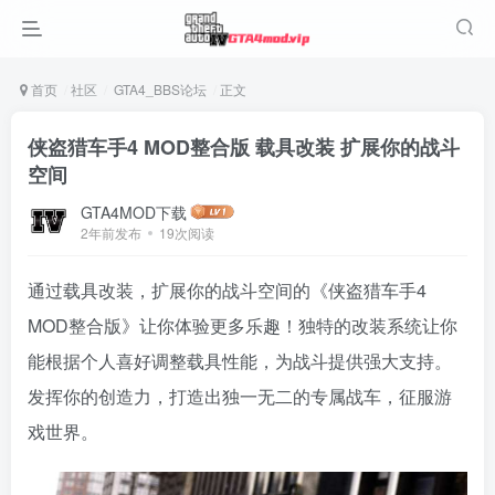
首页
社区
GTA4_BBS论坛
正文
侠盗猎车手4 MOD整合版 载具改装 扩展你的战斗
空间
GTA4MOD下载
2年前发布
19次阅读
通过载具改装，扩展你的战斗空间的《侠盗猎车手4
MOD整合版》让你体验更多乐趣！独特的改装系统让你
能根据个人喜好调整载具性能，为战斗提供强大支持。
发挥你的创造力，打造出独一无二的专属战车，征服游
戏世界。