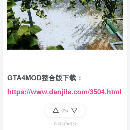
GTA4MOD整合版下载：
https://www.danjile.com/3504.html
评分
欢迎为Ta评分