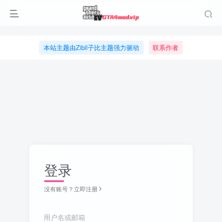
本站主题由Zibll子比主题强力驱动
联系作者
登录
没有账号？立即注册
用户名或邮箱